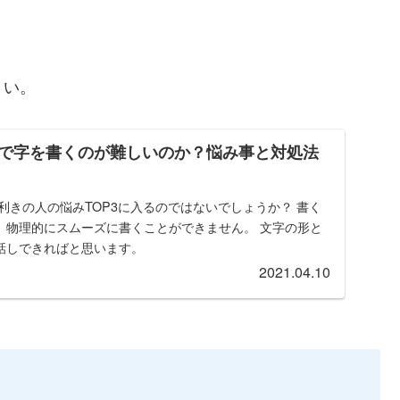
さい。
で字を書くのが難しいのか？悩み事と対処法
利きの人の悩みTOP3に入るのではないでしょうか？ 書く
、物理的にスムーズに書くことができません。 文字の形と
話しできればと思います。
2021.04.10