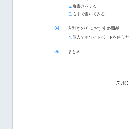
縦書きをする
右手で書いてみる
左利きの方におすすめ商品
個人でホワイトボードを使う方
まとめ
スポ