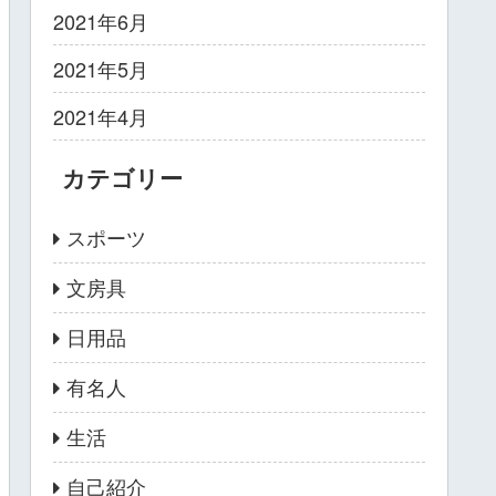
2021年6月
2021年5月
2021年4月
カテゴリー
スポーツ
文房具
日用品
有名人
生活
自己紹介