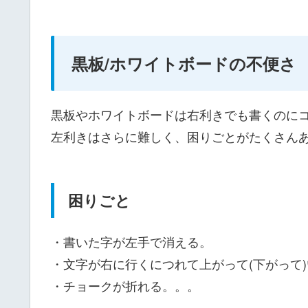
黒板/ホワイトボードの不便さ
黒板やホワイトボードは右利きでも書くのに
左利きはさらに難しく、困りごとがたくさん
困りごと
・書いた字が左手で消える。
・文字が右に行くにつれて上がって(下がって
・チョークが折れる。。。