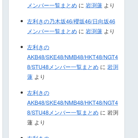
メンバー一覧まとめ
に
岩渕蓮
より
左利きの乃木坂46/櫻坂46/日向坂46
メンバー一覧まとめ
に
岩渕蓮
より
左利きの
AKB48/SKE48/NMB48/HKT48/NGT4
8/STU48メンバー一覧まとめ
に
岩渕
蓮
より
左利きの
AKB48/SKE48/NMB48/HKT48/NGT4
8/STU48メンバー一覧まとめ
に
岩渕
蓮
より
左利きの