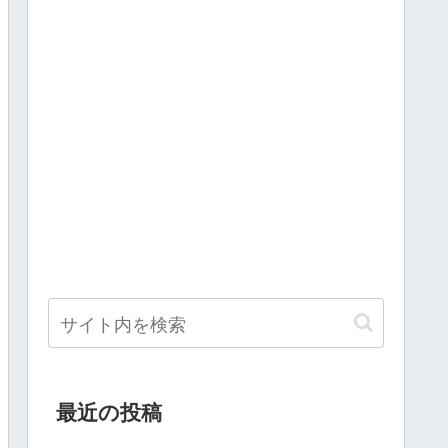
最近の投稿