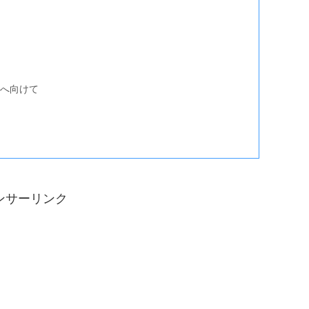
へ向けて
ンサーリンク