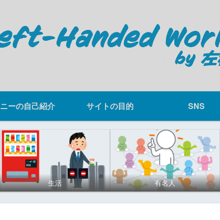
ニーの自己紹介
サイトの目的
SNS
生活
有名人