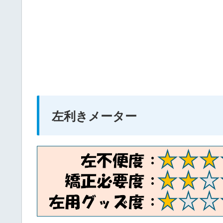
左利きメーター