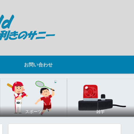
お問い合わせ
スポーツ
雑学