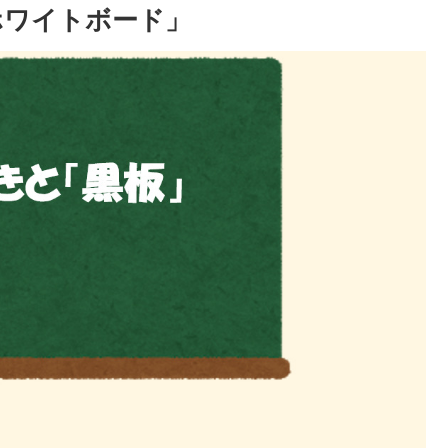
ホワイトボード」