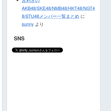
AKB48/SKE48/NMB48/HKT48/NGT4
8/STU48メンバー一覧まとめ
に
sunny
より
SNS