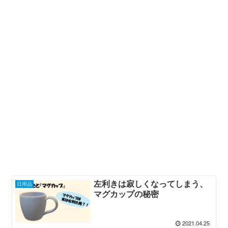
左利きは寂しくなってしまう、
日用品
マグカップの秘密
2021.04.25