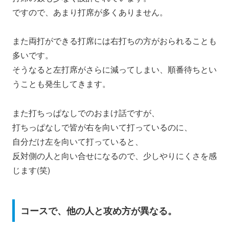
ですので、あまり打席が多くありません。
また両打ができる打席には右打ちの方がおられることも
多いです。
そうなると左打席がさらに減ってしまい、順番待ちとい
うことも発生してきます。
また打ちっぱなしでのおまけ話ですが、
打ちっぱなしで皆が右を向いて打っているのに、
自分だけ左を向いて打っていると、
反対側の人と向い合せになるので、少しやりにくさを感
じます(笑)
コースで、他の人と攻め方が異なる。