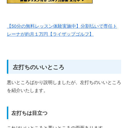
【50分の無料レッスン体験実施中】分割払いで専任ト
レーナが約月１万円【ライザップゴルフ】
左打ちのいいところ
悪いところばかり説明しましたが、左打ちのいいところ
を紹介いたします。
左打ちは目立つ
これはいいところと悪いところの両面あります。