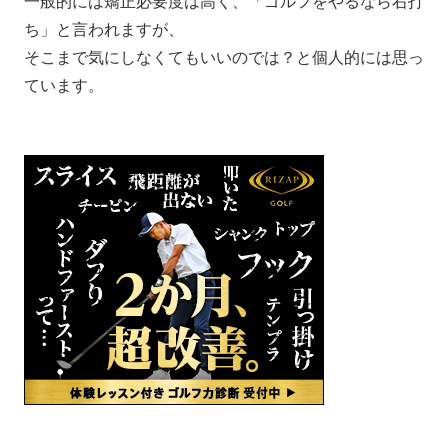
一般的には矯正必要度は高く、「ゴルフをやるなら右打
ち」と言われますが、
そこまで気にしなくてもいいのでは？と個人的には思っ
ています。