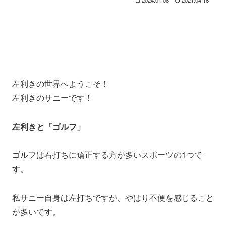
左利きの世界へようこそ！
左利きのサニーです！
左利きと「ゴルフ」
ゴルフは右打ちに矯正する方が多いスポーツの1つで
す。
私サニー自身は左打ちですが、やはり不便を感じること
が多いです。