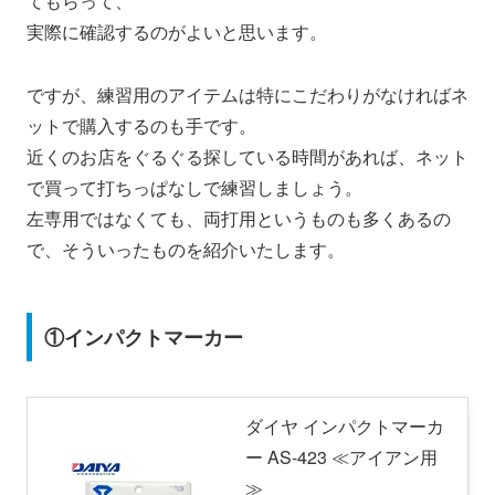
てもらって、
実際に確認するのがよいと思います。
ですが、練習用のアイテムは特にこだわりがなければネ
ットで購入するのも手です。
近くのお店をぐるぐる探している時間があれば、ネット
で買って打ちっぱなしで練習しましょう。
左専用ではなくても、両打用というものも多くあるの
で、そういったものを紹介いたします。
①インパクトマーカー
ダイヤ インパクトマーカ
ー AS-423 ≪アイアン用
≫