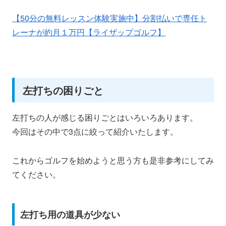
【50分の無料レッスン体験実施中】分割払いで専任ト
レーナが約月１万円【ライザップゴルフ】
左打ちの困りごと
左打ちの人が感じる困りごとはいろいろあります。
今回はその中で3点に絞って紹介いたします。
これからゴルフを始めようと思う方も是非参考にしてみ
てください。
左打ち用の道具が少ない