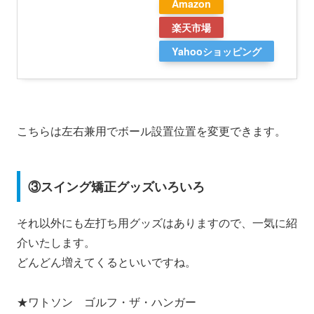
Amazon
楽天市場
Yahooショッピング
こちらは左右兼用でボール設置位置を変更できます。
③スイング矯正グッズいろいろ
それ以外にも左打ち用グッズはありますので、一気に紹
介いたします。
どんどん増えてくるといいですね。
★ワトソン ゴルフ・ザ・ハンガー