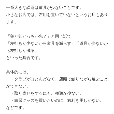
一番大きな課題は道具が少ないことです。
小さなお店では、左用を置いていないというお店もあり
ます。
「鶏と卵どっちが先？」と同じ話で、
「左打ちが少ないから道具を減らす」「道具が少ないか
ら左打ちが減る」
といった具合です。
具体的には、
・クラブがほとんどなく、店頭で触りながら選ぶこと
ができない。
・取り寄せをするにも、種類が少ない。
・練習グッズを買いたいのに、右利き用しかない。
などです。