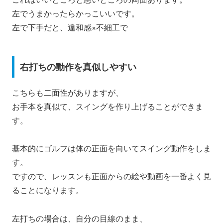
左でうまかったらかっこいいです。
左で下手だと、違和感×不細工で
右打ちの動作を真似しやすい
こちらも二面性がありますが、
お手本を真似て、スイングを作り上げることができま
す。
基本的にゴルフは体の正面を向いてスイング動作をしま
す。
ですので、レッスンも正面からの絵や動画を一番よく見
ることになります。
左打ちの場合は、自分の目線のまま、