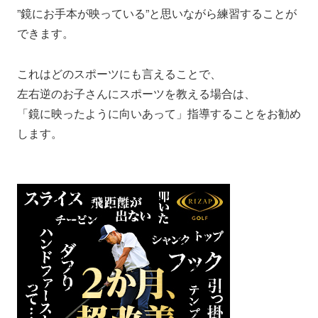
”鏡にお手本が映っている”と思いながら練習することが
できます。
これはどのスポーツにも言えることで、
左右逆のお子さんにスポーツを教える場合は、
「鏡に映ったように向いあって」指導することをお勧め
します。