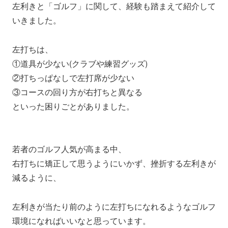
左利きと「ゴルフ」に関して、経験も踏まえて紹介して
いきました。
左打ちは、
①道具が少ない(クラブや練習グッズ)
②打ちっぱなしで左打席が少ない
③コースの回り方が右打ちと異なる
といった困りごとがありました。
若者のゴルフ人気が高まる中、
右打ちに矯正して思うようにいかず、挫折する左利きが
減るように、
左利きが当たり前のように左打ちになれるようなゴルフ
環境になればいいなと思っています。