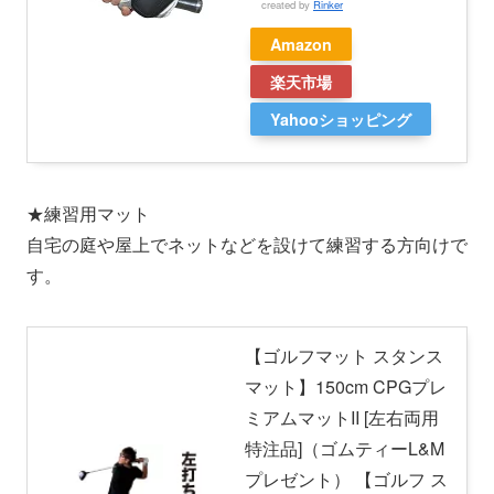
created by
Rinker
Amazon
楽天市場
Yahooショッピング
★練習用マット
自宅の庭や屋上でネットなどを設けて練習する方向けで
す。
【ゴルフマット スタンス
マット】150cm CPGプレ
ミアムマットII [左右両用
特注品]（ゴムティーL&M
プレゼント） 【ゴルフ ス