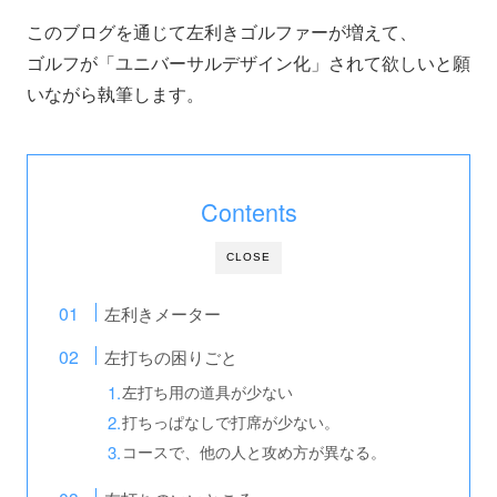
このブログを通じて左利きゴルファーが増えて、
ゴルフが「ユニバーサルデザイン化」されて欲しいと願
いながら執筆します。
Contents
CLOSE
左利きメーター
左打ちの困りごと
左打ち用の道具が少ない
打ちっぱなしで打席が少ない。
コースで、他の人と攻め方が異なる。