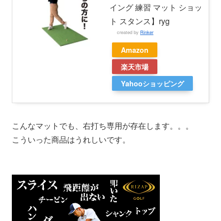
イング 練習 マット ショッ
ト スタンス】ryg
created by
Rinker
Amazon
楽天市場
Yahooショッピング
こんなマットでも、右打ち専用が存在します。。。
こういった商品はうれしいです。