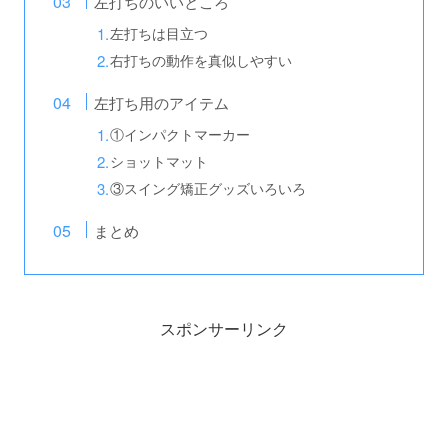
左打ちのいいところ
左打ちは目立つ
右打ちの動作を真似しやすい
左打ち用のアイテム
①インパクトマーカー
ショットマット
③スイング矯正グッズいろいろ
まとめ
スポンサーリンク