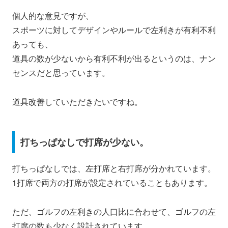
個人的な意見ですが、
スポーツに対してデザインやルールで左利きが有利不利
あっても、
道具の数が少ないから有利不利が出るというのは、ナン
センスだと思っています。
道具改善していただきたいですね。
打ちっぱなしで打席が少ない。
打ちっぱなしでは、左打席と右打席が分かれています。
1打席で両方の打席が設定されていることもあります。
ただ、ゴルフの左利きの人口比に合わせて、ゴルフの左
打席の数も少なく設計されています。