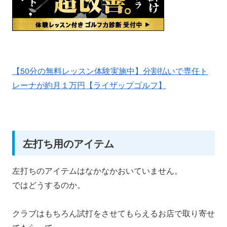
【50分の無料レッスン体験実施中】分割払いで専任ト
レーナが約月１万円【ライザップゴルフ】
左打ち用のアイテム
左打ちのアイテムはなかなかおいていません。
ではどうするのか。
クラブはもちろん試打をさせてもらえるお店で取り寄せ