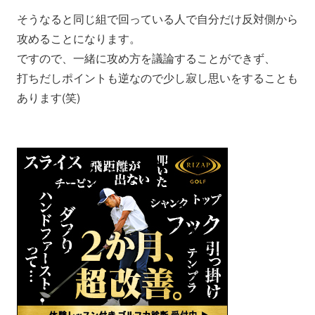
そうなると同じ組で回っている人で自分だけ反対側から
攻めることになります。
ですので、一緒に攻め方を議論することができず、
打ちだしポイントも逆なので少し寂し思いをすることも
あります(笑)