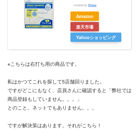
created by
Rinker
Amazon
楽天市場
Yahooショッピング
※こちらは右打ち用の商品です。
私はかつてこれを探して5店舗回りました。
ですがどこにもなく、店員さんに確認すると「弊社では
商品登録もしていません。。。」
とのこと。ネットでもありません。。。
ですが解決策はあります。それがこちら！