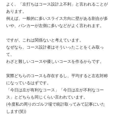
よく、「左打ちはコース設計上不利」と言われることが
あります。
例えば、一般的に多いスライス方向に壁がある割合が多
いや、バンカーが左側に多いなどがよく言われます。
ですが、これは関係ないと考えています。
なぜなら、コース設計者はそういったことをくみ取っ
て、
わざと難しいコースや優しいコースを作るからです。
実際どちらのコースも存在するし、平均すると左右対称
になっているはずです。
「今日は左が有利なコース」「今日は左が不利なコー
ス」とどちらも同じくらい言われています。
(今度私の周りのゴルフ場で統計取ってみて記事にいた
します(笑))