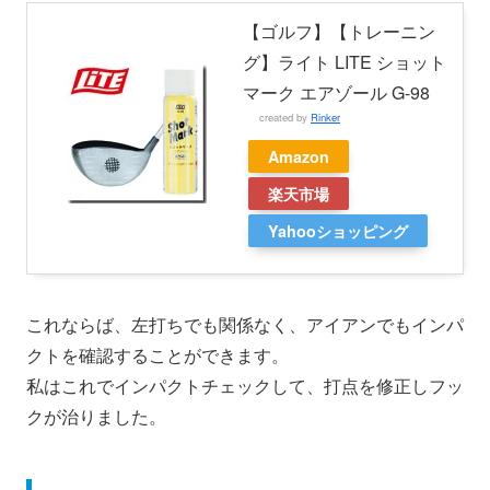
【ゴルフ】【トレーニン
グ】ライト LITE ショット
マーク エアゾール G-98
created by
Rinker
Amazon
楽天市場
Yahooショッピング
これならば、左打ちでも関係なく、アイアンでもインパ
クトを確認することができます。
私はこれでインパクトチェックして、打点を修正しフッ
クが治りました。