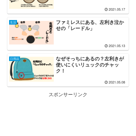
2021.05.17
ファミレスにある、左利き泣か
生活
せの「レードル」
2021.05.13
なぜそっちにあるの？左利きが
日用品
使いにくいリュックのチャッ
ク！
2021.05.08
スポンサーリンク