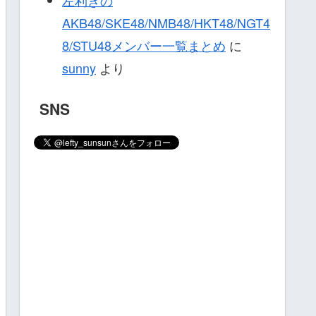
AKB48/SKE48/NMB48/HKT48/NGT4
8/STU48メンバー一覧まとめ
に
sunny
より
SNS