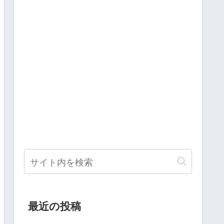
最近の投稿