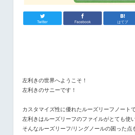
Twitter
Facebook
はてブ
左利きの世界へようこそ！
左利きのサニーです！
カスタマイズ性に優れたルーズリーフノート
左利きはルーズリーフのファイルがとても使
そんなルーズリーフ/リングノールの困った点