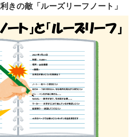
利きの敵「ルーズリーフノート」