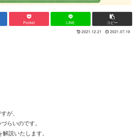
Pocket
LINE
コピー
2021.12.21
2021.07.19
ですが、
いづらいのです。
を解説いたします。