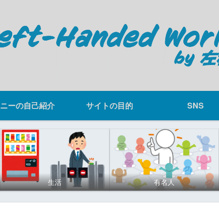
ニーの自己紹介
サイトの目的
SNS
生活
有名人