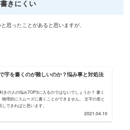
が書きにくい
いと思ったことがあると思いますが、
で字を書くのが難しいのか？悩み事と対処法
利きの人の悩みTOP3に入るのではないでしょうか？ 書く
、物理的にスムーズに書くことができません。 文字の形と
話しできればと思います。
2021.04.10