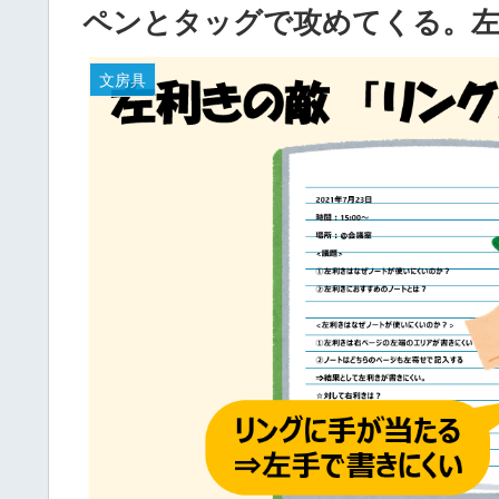
ペンとタッグで攻めてくる。左
文房具