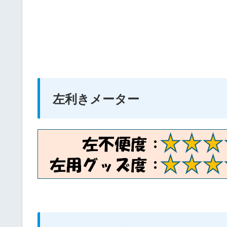
左利きメーター