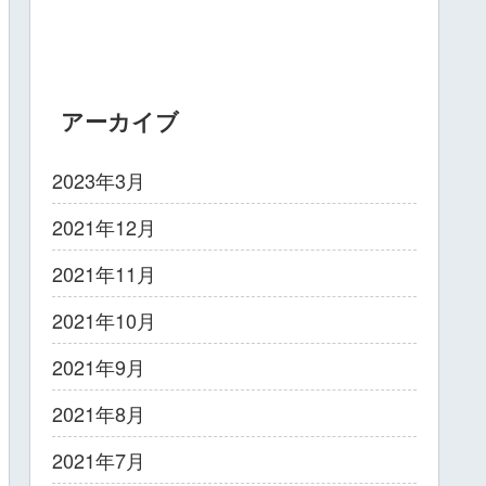
アーカイブ
2023年3月
2021年12月
2021年11月
2021年10月
2021年9月
2021年8月
2021年7月