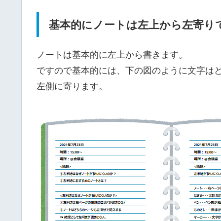
基本的にノートは左上から左寄り
ノートは基本的に左上から書きます。
ですので基本的には、下の図のように文字は
左側に寄ります。