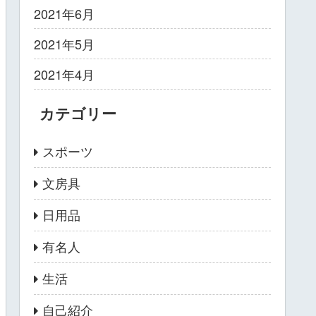
2021年6月
2021年5月
2021年4月
カテゴリー
スポーツ
文房具
日用品
有名人
生活
自己紹介