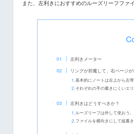
また、左利きにおすすめのルーズリーフファ
Co
左利きメーター
リングが邪魔して、右ページが
基本的にノートは左上から左寄
それぞれの手の書きにくいエリ
左利きはどうすべきか？
ルーズリーフは外して使おう。
ファイルを横向きにして縦書き