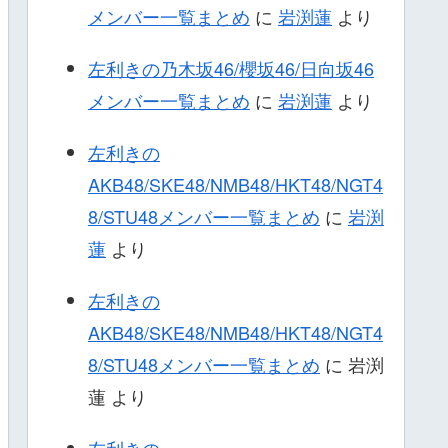
メンバー一覧まとめ
に
岩渕蓮
より
左利きの乃木坂46/櫻坂46/日向坂46
メンバー一覧まとめ
に
岩渕蓮
より
左利きの
AKB48/SKE48/NMB48/HKT48/NGT4
8/STU48メンバー一覧まとめ
に
岩渕
蓮
より
左利きの
AKB48/SKE48/NMB48/HKT48/NGT4
8/STU48メンバー一覧まとめ
に
岩渕
蓮
より
左利きの