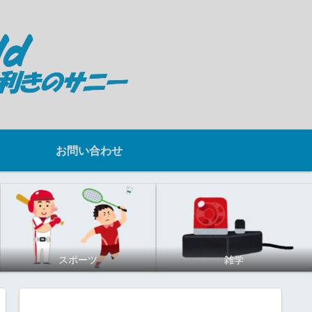
お問い合わせ
スポーツ
雑学