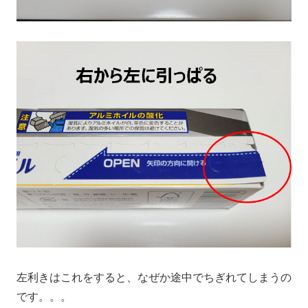
左利きはこれをすると、なぜか途中でちぎれてしまうの
です。。。