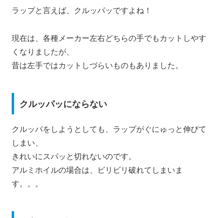
ラップと言えば、クルッパッですよね！
現在は、各種メーカー左右どちらの手でもカットしやす
くなりましたが、
昔は左手ではカットしづらいものもありました。
クルッパッにならない
クルッパをしようとしても、ラップがぐにゅっと伸びて
しまい、
きれいにスパッと切れないのです。
アルミホイルの場合は、ビリビリ破れてしまいま
す。。。