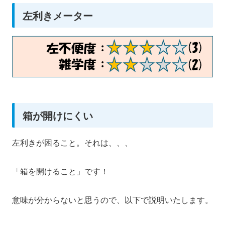
左利きメーター
箱が開けにくい
左利きが困ること。それは、、、
「箱を開けること」です！
意味が分からないと思うので、以下で説明いたします。