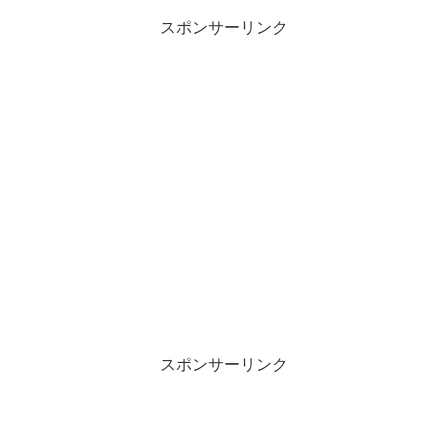
スポンサーリンク
スポンサーリンク