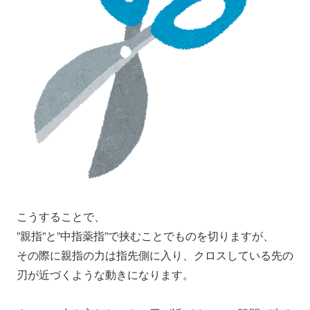
こうすることで、
”親指”と”中指薬指”で挟むことでものを切りますが、
その際に親指の力は指先側に入り、クロスしている先の
刃が近づくような動きになります。