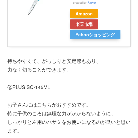
created by
Rinker
Amazon
楽天市場
Yahooショッピング
持ちやすくて、がっしりと安定感もあり、
力なく切ることができます。
②PLUS SC-145ML
お子さんにはこちらがおすすめです。
特に子供のころは無理な力がかからないように、
しっかりと左用のハサミをお使いになるのが良いと思い
ます。