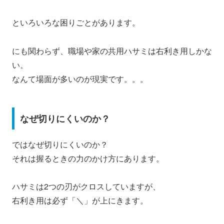
といろいろな困りごとがあります。
にも関わらず、職場や家の共用ハサミは右利き用しかな
い。
なんて場面が多いのが現実です。。。
なぜ切りにくいのか？
ではなぜ切りにくいのか？
それは握るときの力のかけ方にあります。
ハサミは2つの刃がクロスしていますが、
右利き用は必ず「＼」が上にきます。