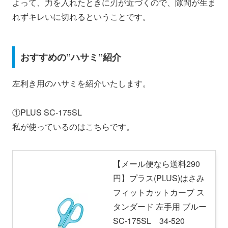
よって、力を入れたときに刃が近づくので、隙間が生ま
れずキレいに切れるということです。
おすすめの”ハサミ”紹介
左利き用のハサミを紹介いたします。
①PLUS SC-175SL
私が使っているのはこちらです。
【メール便なら送料290
円】プラス(PLUS)はさみ
フィットカットカーブ ス
タンダード 左手用 ブルー
SC-175SL 34-520