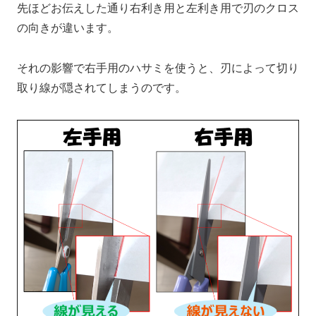
先ほどお伝えした通り右利き用と左利き用で刃のクロス
の向きが違います。
それの影響で右手用のハサミを使うと、刃によって切り
取り線が隠されてしまうのです。