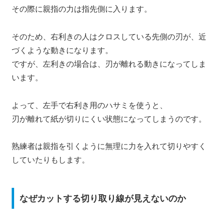
その際に親指の力は指先側に入ります。
そのため、右利きの人はクロスしている先側の刃が、近
づくような動きになります。
ですが、左利きの場合は、刃が離れる動きになってしま
います。
よって、左手で右利き用のハサミを使うと、
刃が離れて紙が切りにくい状態になってしまうのです。
熟練者は親指を引くように無理に力を入れて切りやすく
していたりもします。
なぜカットする切り取り線が見えないのか