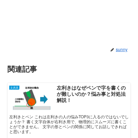
sunny
関連記事
左利きはなぜペンで字を書くの
文房具
が難しいのか？悩み事と対処法
解説！
左利きとペン これは左利きの人の悩みTOP3に入るのではないでし
ょうか？ 書く文字自体が右利き用で、物理的にスムーズに書くこ
とができません。 文字の形とペンの関係に関してお話しできれば
と思います。