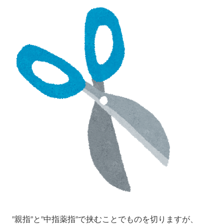
”親指”と”中指薬指”で挟むことでものを切りますが、