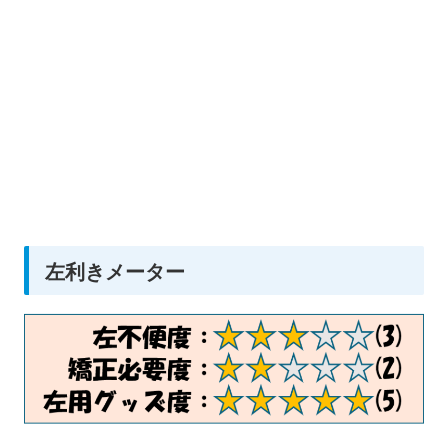
左利きメーター