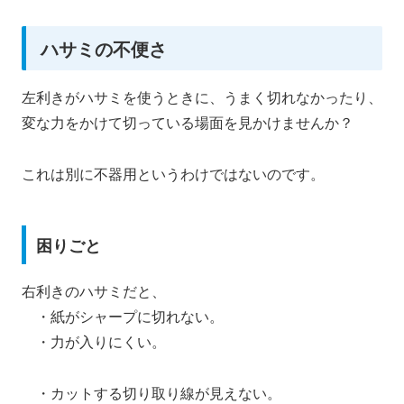
ハサミの不便さ
左利きがハサミを使うときに、うまく切れなかったり、
変な力をかけて切っている場面を見かけませんか？
これは別に不器用というわけではないのです。
困りごと
右利きのハサミだと、
・紙がシャープに切れない。
・力が入りにくい。
・カットする切り取り線が見えない。