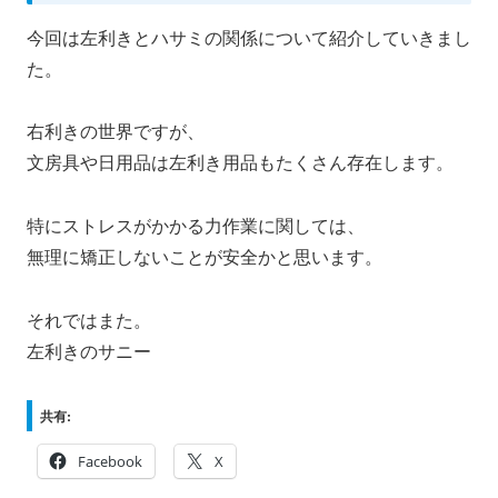
今回は左利きとハサミの関係について紹介していきまし
た。
右利きの世界ですが、
文房具や日用品は左利き用品もたくさん存在します。
特にストレスがかかる力作業に関しては、
無理に矯正しないことが安全かと思います。
それではまた。
左利きのサニー
共有:
Facebook
X