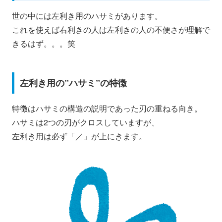
世の中には左利き用のハサミがあります。
これを使えば右利きの人は左利きの人の不便さが理解で
きるはず。。。笑
左利き用の”ハサミ”の特徴
特徴はハサミの構造の説明であった刃の重ねる向き。
ハサミは2つの刃がクロスしていますが、
左利き用は必ず「／」が上にきます。