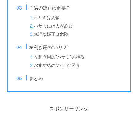
子供の矯正は必要？
ハサミは刃物
ハサミには力が必要
無理な矯正は危険
左利き用の”ハサミ”
左利き用の”ハサミ”の特徴
おすすめの”ハサミ”紹介
まとめ
スポンサーリンク