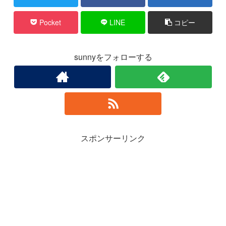
Pocket
LINE
コピー
sunnyをフォローする
スポンサーリンク