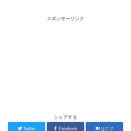
スポンサーリンク
シェアする
Twitter
Facebook
はてブ