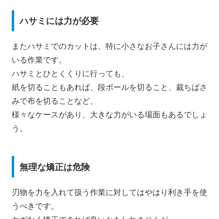
ハサミには力が必要
またハサミでのカットは、特に小さなお子さんには力が
いる作業です。
ハサミとひとくくりに行っても、
紙を切ることもあれば、段ボールを切ること、裁ちばさ
みで布を切ることなど、
様々なケースがあり、大きな力がいる場面もあるでしょ
う。
無理な矯正は危険
刃物を力を入れて扱う作業に対してはやはり利き手を使
うべきです。