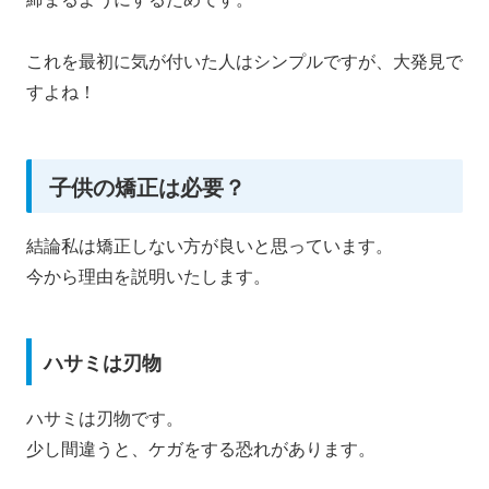
これを最初に気が付いた人はシンプルですが、大発見で
すよね！
子供の矯正は必要？
結論私は矯正しない方が良いと思っています。
今から理由を説明いたします。
ハサミは刃物
ハサミは刃物です。
少し間違うと、ケガをする恐れがあります。