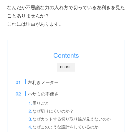
なんだか不思議な力の入れ方で切っている左利きを見た
ことありませんか？
これには理由があります。
Contents
CLOSE
左利きメーター
ハサミの不便さ
困りごと
なぜ切りにくいのか？
なぜカットする切り取り線が見えないのか
なぜこのような設計をしているのか