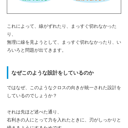
これによって、線がずれたり、まっすぐ切れなかった
り、
無理に線を見ようとして、まっすぐ切れなかったり、い
ろいろと問題が出てきます。
なぜこのような設計をしているのか
ではなぜ、このようなクロスの向きが統一された設計を
しているのでしょうか？
それは先ほど述べた通り、
右利きの人にとって力を入れたときに、刃がしっかりと
締まるようにするためです。