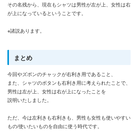
その名残から、現在もシャツは男性が左が上、女性は右
が上になっているということです。
※諸説あります。
まとめ
今回やズボンのチャックが右利き用であること、
また、シャツのボタンも右利き用に考えられたことで、
男性は左が上、女性は右が上になったことを
説明いたしました。
ただ、今は左利きも右利きも、男性も女性も使いやすい
もの/使いたいものを自由に使う時代です。