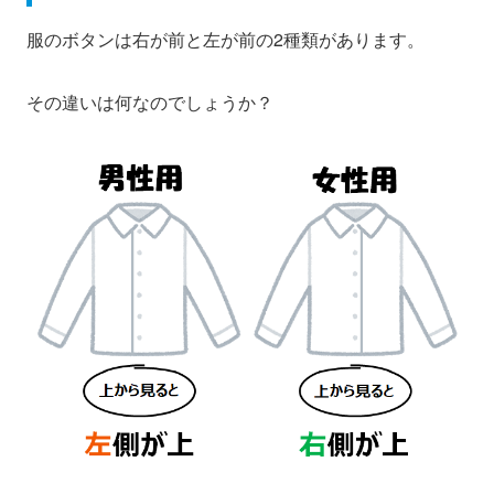
服のボタンは右が前と左が前の2種類があります。
その違いは何なのでしょうか？