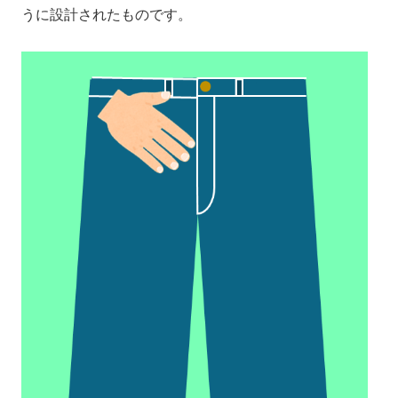
うに設計されたものです。