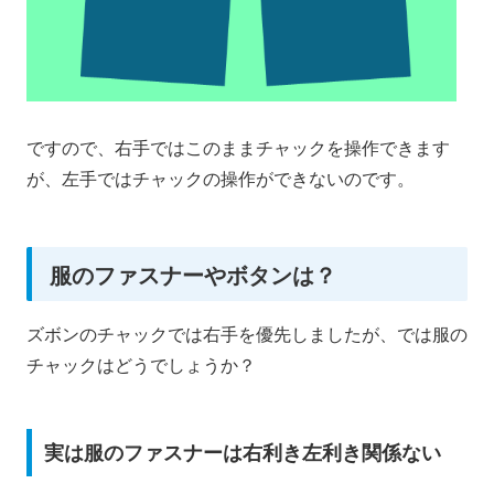
ですので、右手ではこのままチャックを操作できます
が、左手ではチャックの操作ができないのです。
服のファスナーやボタンは？
ズボンのチャックでは右手を優先しましたが、では服の
チャックはどうでしょうか？
実は服のファスナーは右利き左利き関係ない