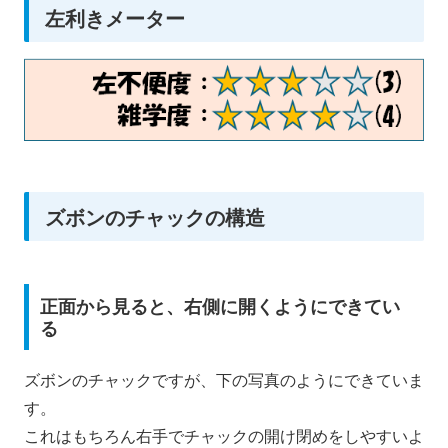
左利きメーター
ズボンのチャックの構造
正面から見ると、右側に開くようにできてい
る
ズボンのチャックですが、下の写真のようにできていま
す。
これはもちろん右手でチャックの開け閉めをしやすいよ