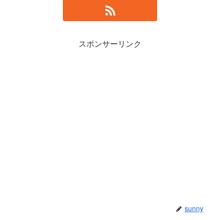
スポンサーリンク
sunny