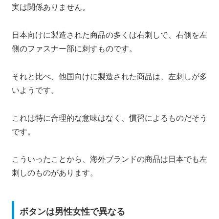
実は関係ありません。
日本向けに製造された商品の多くは右刺しで、右側を左
側のファスナー部に刺すものです。
それと比べ、他国向けに製造された商品は、左刺しが多
いようです。
これは特に合理的な意味はなく、慣習によるものだそう
です。
こういったことから、海外ブランドの商品は日本でも左
刺しのものがあります。
ボタンは男性女性で異なる