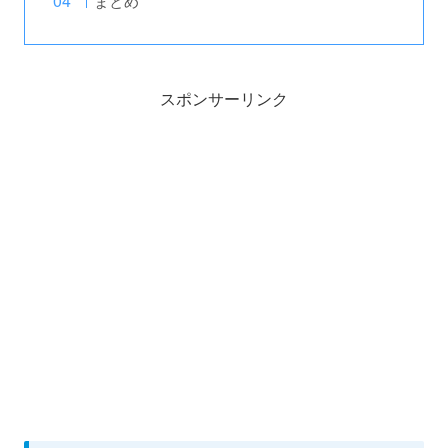
まとめ
スポンサーリンク