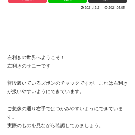
2021.12.21
2021.05.05
左利きの世界へようこそ！
左利きのサニーです！
普段履いているズボンのチャックですが、これは右利き
が扱いやすいようにできています。
ご想像の通り右手ではつかみやすいようにできていま
す。
実際のものを見ながら確認してみましょう。