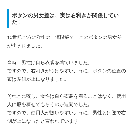
ボタンの男女差は、実は右利きが関係してい
た！
13世紀ごろに欧州の上流階級で、このボタンの男女差
が生まれました。
当時、男性は自ら衣裳を着ていました。
ですので、右利きがつけやすいように、ボタンの位置の
布は左側が上になりました。
それと比較し、女性は自ら衣裳を着ることはなく、使用
人に服を着せてもらうのが週間でした。
ですので、使用人が扱いやすいように、男性とは逆で右
側が上になったと言われています。