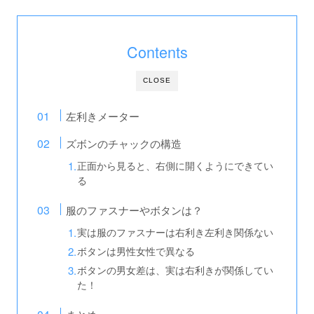
Contents
CLOSE
左利きメーター
ズボンのチャックの構造
正面から見ると、右側に開くようにできてい
る
服のファスナーやボタンは？
実は服のファスナーは右利き左利き関係ない
ボタンは男性女性で異なる
ボタンの男女差は、実は右利きが関係してい
た！