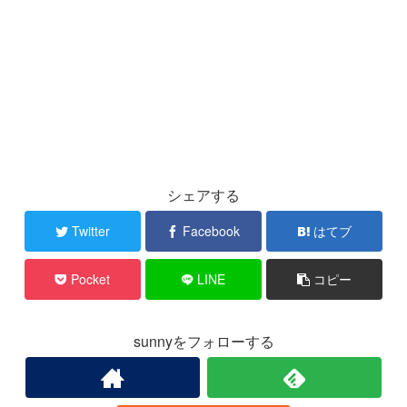
シェアする
Twitter
Facebook
はてブ
Pocket
LINE
コピー
sunnyをフォローする