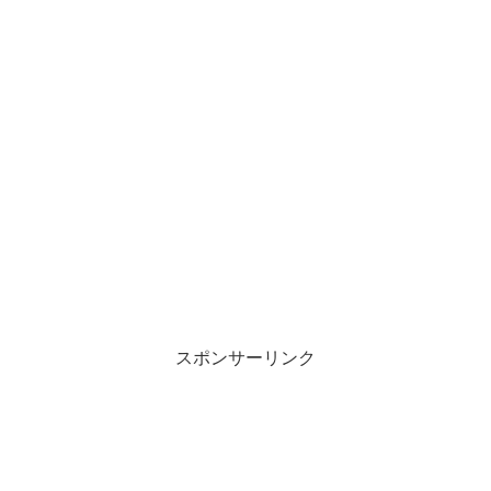
スポンサーリンク