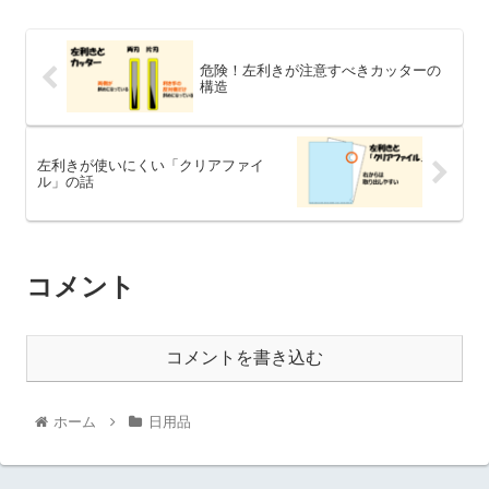
危険！左利きが注意すべきカッターの
構造
左利きが使いにくい「クリアファイ
ル」の話
コメント
コメントを書き込む
ホーム
日用品