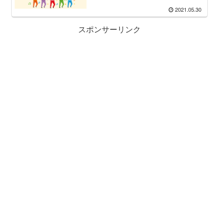
2021.05.30
スポンサーリンク