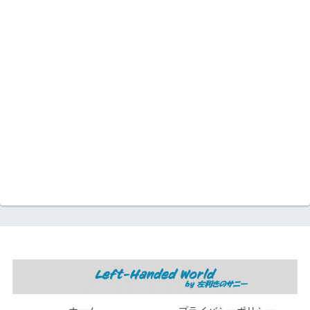
ホーム
プライバシーポリシー