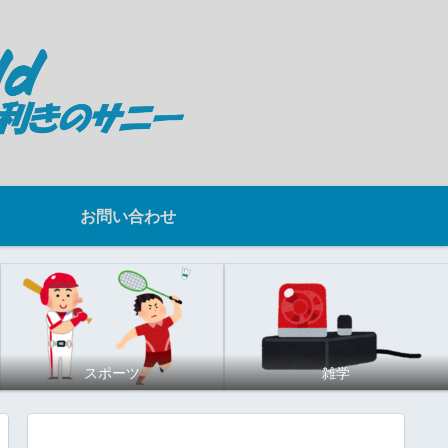
お問い合わせ
スポーツ
雑学