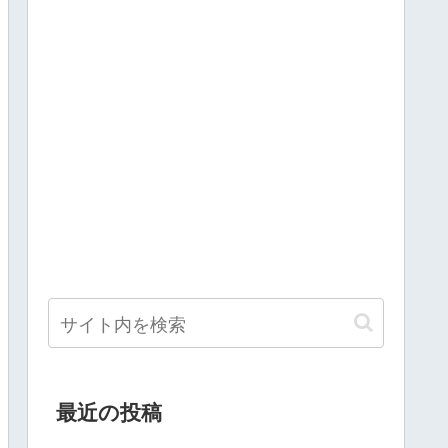
最近の投稿