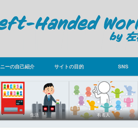
ニーの自己紹介
サイトの目的
SNS
生活
有名人