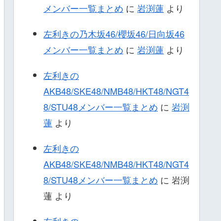
メンバー一覧まとめ
に
岩渕蓮
より
左利きの乃木坂46/櫻坂46/日向坂46
メンバー一覧まとめ
に
岩渕蓮
より
左利きの
AKB48/SKE48/NMB48/HKT48/NGT4
8/STU48メンバー一覧まとめ
に
岩渕
蓮
より
左利きの
AKB48/SKE48/NMB48/HKT48/NGT4
8/STU48メンバー一覧まとめ
に
岩渕
蓮
より
左利きの