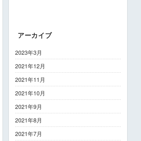
アーカイブ
2023年3月
2021年12月
2021年11月
2021年10月
2021年9月
2021年8月
2021年7月