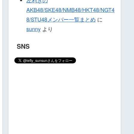
AKB48/SKE48/NMB48/HKT48/NGT4
8/STU48メンバー一覧まとめ
に
sunny
より
SNS