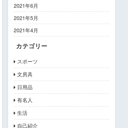
2021年6月
2021年5月
2021年4月
カテゴリー
スポーツ
文房具
日用品
有名人
生活
自己紹介