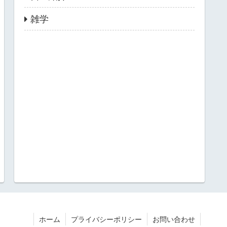
雑学
ホーム
プライバシーポリシー
お問い合わせ